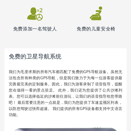
免费添加一名驾驶人
免费的儿童安全椅
免费的卫星导航系统
我们为毛里求斯的所有汽车都匹配了免费的GPS导航设备。虽然无
法包含所有种类的GPS导航，但是我们致力于为每一位游客提供最
完善最完美的定制服务。因此，我们为游客录制了语音指导，提醒
您在值得一看的景点驻足。 此外，我们还为您提供了公共沙滩列
表。您可以选择临近的沙滩前往游玩，让我们的语音指导给您带路
吧！ 最后需要注意的一点就是，我们为您提供了车速监视区列表，
以防您驾驶过快而超速。 我们提供的所有GPS设备都支持中文语言
功能。