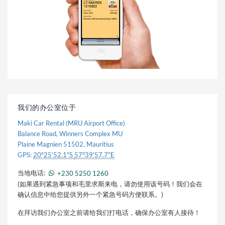
我们的办公室位于
Maki Car Rental (MRU Airport Office)
Balance Road, Winners Complex MU
Plaine Magnien 51502
,
Mauritius
GPS:
20°25'52.1"S
57°39'57.7"E
当地电话:
+230
5250 1260
(如果遇到紧急事项和毛里求斯来电，请勿使用该号码！我们会在
确认信息中给您提供另外一个紧急号码方便联系。)
在拜访我们办公室之前请给我们打电话，确保办公室有人接待！