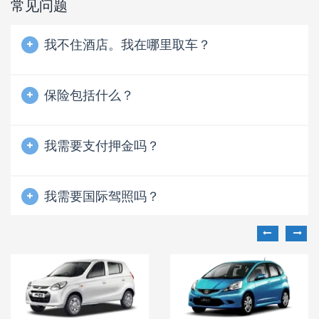
常见问题
我不住酒店。我在哪里取车？
保险包括什么？
我需要支付押金吗？
我需要国际驾照吗？