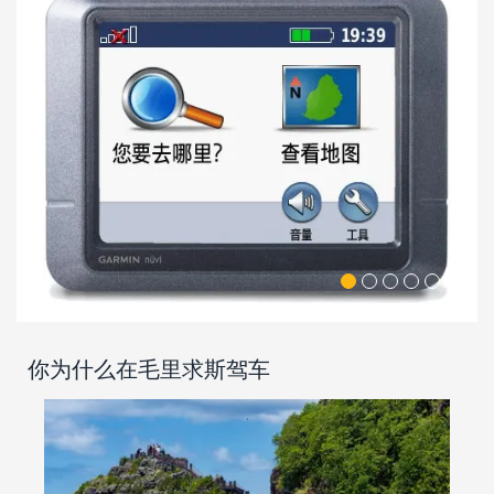
你为什么在毛里求斯驾车