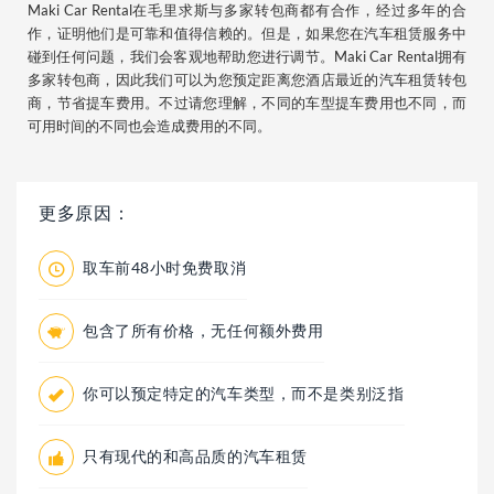
Maki Car Rental在毛里求斯与多家转包商都有合作，经过多年的合
作，证明他们是可靠和值得信赖的。但是，如果您在汽车租赁服务中
碰到任何问题，我们会客观地帮助您进行调节。Maki Car Rental拥有
多家转包商，因此我们可以为您预定距离您酒店最近的汽车租赁转包
商，节省提车费用。不过请您理解，不同的车型提车费用也不同，而
可用时间的不同也会造成费用的不同。
更多原因：
取车前48小时免费取消
包含了所有价格，无任何额外费用
你可以预定特定的汽车类型，而不是类别泛指
只有现代的和高品质的汽车租赁