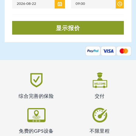
显示报价
综合完善的保险
交付
免费的GPS设备
不限里程