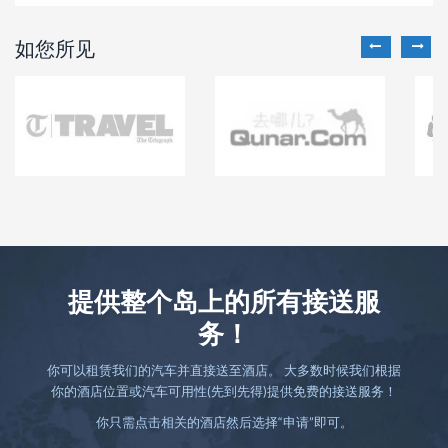
如您所见
提供整个岛上的所有接送服
务！
你可以租赁我们的汽车并直接送至酒店。 大多数时候我们根据
你的酒店位置或汽车可用性(先到先得)提供免费的接送服务！
你只需点击相关的酒店然后选择“申请”即可。