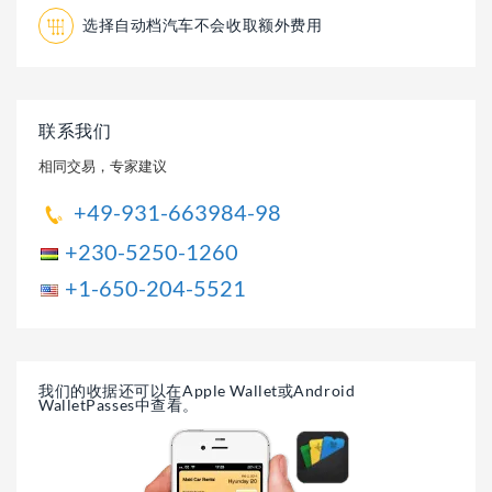
选择自动档汽车不会收取额外费用
联系我们
相同交易，专家建议
+49-931-663984-98
+230
-5250-1260
+1
-650-204-5521
我们的收据还可以在Apple Wallet或Android
WalletPasses中查看。